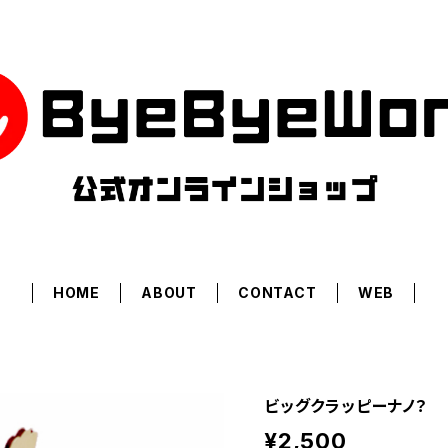
HOME
ABOUT
CONTACT
WEB
ビッグクラッピーナノ？
¥2,500