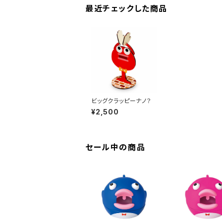
最近チェックした商品
ビッグクラッピーナノ？
¥2,500
セール中の商品